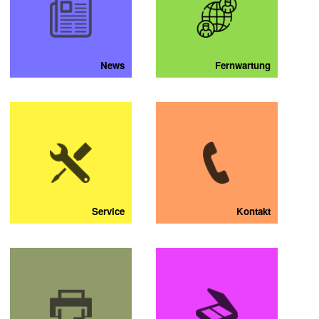
News
Fernwartung
Service
Kontakt